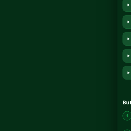
But
1