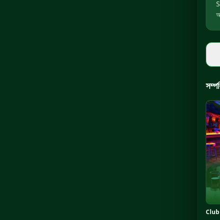
S
আ
সম্প