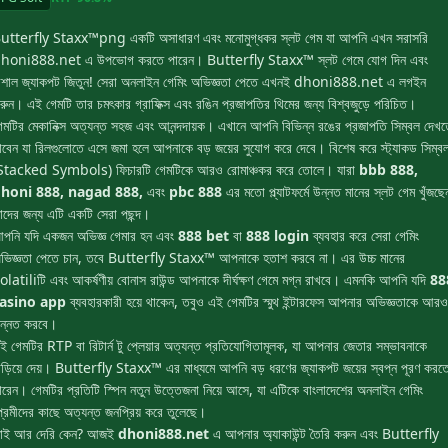
utterfly Staxx™png একটি অসাধারণ এবং মনোমুগ্ধকর স্লট গেম যা আপনি এখন সরাসরি
honi888.net এ উপভোগ করতে পারেন। Butterfly Staxx™ স্লট গেমে যোগ দিন এবং
িশাল জ্যাকপট জিতুন! সেরা অনলাইন গেমিং অভিজ্ঞতা পেতে এখনই dhoni888.net এ লগইন
রুন। এই গেমটি তার চমৎকার গ্রাফিক্স এবং রঙিন প্রজাপতির থিমের জন্য বিশ্বজুড়ে পরিচিত।
েমটির মেকানিক্স অত্যন্ত সহজ এবং আনন্দদায়ক। এখানে আপনি বিভিন্ন রঙের প্রজাপতি সিম্বল দেখত
াবেন যা রিলগুলোতে এসে জমা হলে আপনাকে বড় জয়ের সুযোগ করে দেবে। বিশেষ করে স্ট্যাকড সিম্ব
Stacked Symbols) ফিচারটি গেমটিকে আরও রোমাঞ্চকর করে তোলে। যারা
bbb 888,
honi 888, nagad 888,
এবং
pbc 888
এর মতো প্ল্যাটফর্মে উন্নত মানের স্লট গেম খুঁজছে
াদের জন্য এটি একটি সেরা পছন্দ।
পনি যদি একজন অভিজ্ঞ গেমার হন এবং
888 bet
বা
888 login
ব্যবহার করে সেরা গেমিং
ভিজ্ঞতা পেতে চান, তবে Butterfly Staxx™ আপনাকে হতাশ করবে না। এর উচ্চ মানের
olatiliটি এবং আকর্ষণীয় বোনাস রাউন্ড আপনাকে দীর্ঘক্ষণ গেমে মগ্ন রাখবে। এমনকি আপনি যদি
88
asino app
ব্যবহারকারী হয়ে থাকেন, তবুও এই গেমটির স্মুথ ইন্টারফেস আপনার অভিজ্ঞতাকে আরও
ন্নত করবে।
ই গেমটির RTP বা রিটার্ন টু প্লেয়ার অত্যন্ত প্রতিযোগিতামূলক, যা আপনার জেতার সম্ভাবনাকে
াড়িয়ে দেয়। Butterfly Staxx™ এর মাধ্যমে আপনি বড় ধরণের জ্যাকপট জয়ের স্বপ্ন পূরণ করত
ারেন। গেমটির প্রতিটি স্পিন নতুন উত্তেজনা নিয়ে আসে, যা এটিকে বাংলাদেশের অনলাইন গেমিং
্রেমীদের কাছে অত্যন্ত জনপ্রিয় করে তুলেছে।
াই আর দেরি কেন? আজই
dhoni888.net
এ আপনার অ্যাকাউন্ট তৈরি করুন এবং Butterfly