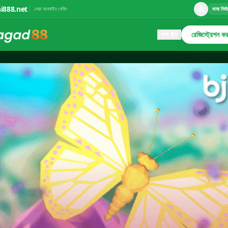
i888.net
সেরা অনলাইন গেমিং
ভাষা নির্
লগ ইন
রেজিস্ট্রেশন কর