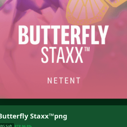
▶
Butterfly Staxx™png
PG Soft
RTP 96.8%