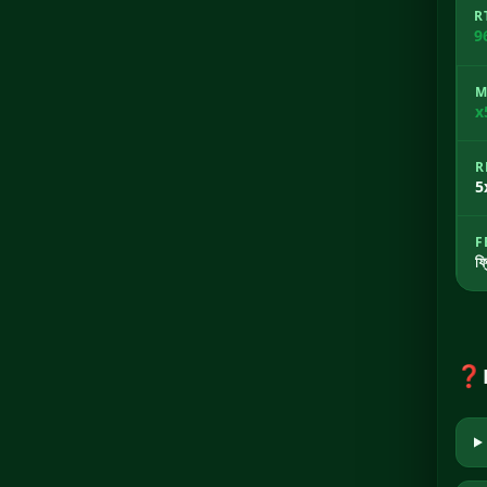
R
9
M
x
R
5
F
ফ্
❓