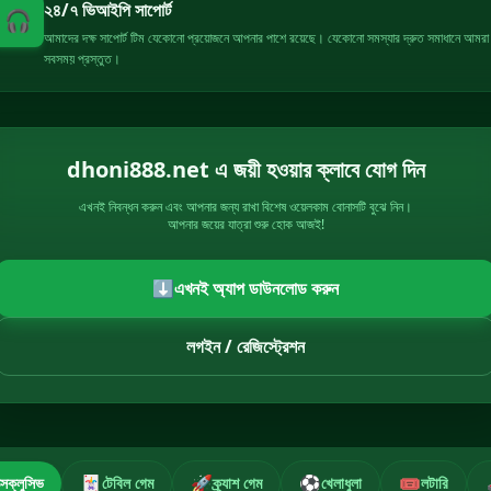
/2026 রা*** উত্তোলন সফল 17,000 BDT 💸
২৪/৭ ভিআইপি সাপোর্ট
🎧
2026 বার*** বোনাস পেয়েছেন 500 BDT 🎁
আমাদের দক্ষ সাপোর্ট টিম যেকোনো প্রয়োজনে আপনার পাশে রয়েছে। যেকোনো সমস্যার দ্রুত সমাধানে আমরা
/2026 ঘো*** জিতেছেন 6,000 BDT 🏆
সবসময় প্রস্তুত।
2026 কবি*** বোনাস পেয়েছেন 2,350 BDT ✨
2026 সবুজ*** রিবেট পেয়েছেন 350 BDT 🔄
2026 শিক*** রিবেট পেয়েছেন 1,450 BDT 🔄
2026 প্রা*** জিতেছেন 38,000 BDT 🔥
dhoni888.net এ জয়ী হওয়ার ক্লাবে যোগ দিন
/2026 সোবহ*** জিতেছেন 39,000 BDT 🏆
এখনই নিবন্ধন করুন এবং আপনার জন্য রাখা বিশেষ ওয়েলকাম বোনাসটি বুঝে নিন।
2026 মুন্*** জ্যাকপট জিতেছেন 137,000 BDT 🎰
আপনার জয়ের যাত্রা শুরু হোক আজই!
2026 দাসর*** বোনাস পেয়েছেন 700 BDT ✨
/2026 সেন*** উত্তোলন সফল 16,500 BDT 💸
⬇️
এখনই অ্যাপ ডাউনলোড করুন
2026 দাসরা*** জ্যাকপট জিতেছেন 107,000 BDT 🎰
2026 রায*** রিবেট পেয়েছেন 1,000 BDT 🎊
লগইন / রেজিস্ট্রেশন
🃏
🚀
⚽
🎟️
্সক্লুসিভ
টেবিল গেম
ক্র্যাশ গেম
খেলাধুলা
লটারি