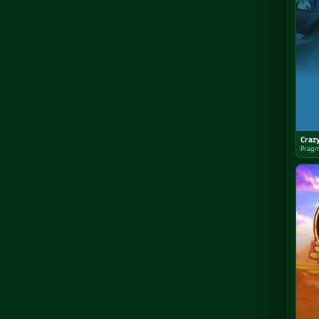
Craz
Pragm