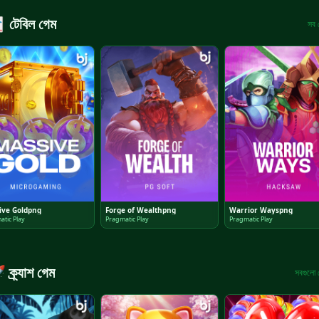
 টেবিল গেম
সব 
ive Goldpng
Forge of Wealthpng
Warrior Wayspng
atic Play
Pragmatic Play
Pragmatic Play
 ক্র্যাশ গেম
সবগুলো 