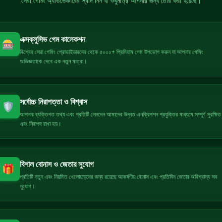
সেরা গেমিং অ্যাডভেঞ্চারের স্বাদ নিন যা শুধুমাত্র আপনার জন্য তৈরি করা হয়েছে।
/2026 দত্*** উত্তোলন সফল 15,800 BDT 💸
2026 মত*** বোনাস পেয়েছেন 1,350 BDT 🎉
2026 দা*** জ্যাকপট জিতেছেন 57,000 BDT 🚀
এক্সক্লুসিভ গেম কালেকশন
🎰
/2026 মু*** উত্তোলন সফল 13,300 BDT ✅
বিশ্বের সেরা গেমিং প্রোভাইডারদের থেকে ৫০০০+ প্রিমিয়াম গেম উপভোগ করুন যা আপনার গেমিং
/2026 করিম*** উত্তোলন সফল 5,300 BDT 🏦
অভিজ্ঞতাকে দেবে এক নতুন মাত্রা।
/2026 দত্ত*** জিতেছেন 23,000 BDT 🏆
2026 উদ*** জ্যাকপট জিতেছেন 37,000 BDT 🎰
2026 শি*** জ্যাকপট জিতেছেন 50,000 BDT 🚀
সর্বোচ্চ নিরাপত্তা ও বিশ্বাস
2026 দাস*** রিবেট পেয়েছেন 250 BDT 🎊
🛡️
আপনার ব্যক্তিগত তথ্য এবং প্রতিটি লেনদেন আমাদের উন্নত এনক্রিপশন প্রযুক্তির মাধ্যমে সম্পূর্ণ সুরক্ষিত
2026 উদ্*** রিবেট পেয়েছেন 800 BDT 🔄
এবং নিরাপদ রাখা হয়।
2026 প্র*** জিতেছেন 20,500 BDT 🔥
2026 মাহ*** বোনাস পেয়েছেন 2,500 BDT 🎉
/2026 মতি*** উত্তোলন সফল 14,100 BDT ✅
বিশাল বোনাস ও জেতার সুযোগ
2026 সবু*** রিবেট পেয়েছেন 1,600 BDT 💵
🎁
/2026 সোব*** জিতেছেন 20,000 BDT 🔥
প্রতিটি নতুন এবং নিয়মিত খেলোয়াড়দের জন্য রয়েছে আকর্ষণীয় বোনাস এবং প্রতিদিন জেতার অবিশ্বাস্য সব
সুযোগ।
2026 করিমম*** জ্যাকপট জিতেছেন 62,000 BDT 🎰
2026 পাল*** জ্যাকপট জিতেছেন 37,000 BDT 💥
2026 মুন*** জ্যাকপট জিতেছেন 86,000 BDT 🎰