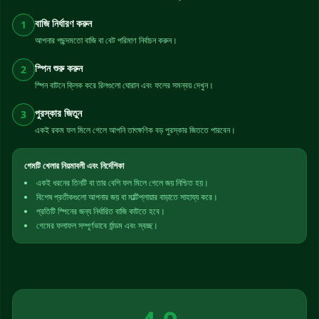
বাজি নির্ধারণ করুন
1
আপনার পছন্দমতো বাজি বা বেট পরিমাণ নির্বাচন করুন।
স্পিন শুরু করুন
2
স্পিন বাটনে ক্লিক করে রিলগুলো ঘোরান এবং ফলের সমন্বয় দেখুন।
পুরস্কার জিতুন
3
একই রকম ফল মিলে গেলে আপনি তাৎক্ষণিক বড় পুরস্কার জিততে পারবেন।
গেমটি খেলার নিয়মাবলী এবং নির্দেশিকা
একই ধরনের তিনটি বা তার বেশি ফল মিলে গেলে জয় নিশ্চিত হয়।
বিশেষ প্রতীকগুলো আপনার জয় বা মাল্টিপ্লায়ার বাড়াতে সাহায্য করে।
প্রতিটি স্পিনের জন্য নির্ধারিত বাজি কাটতে হবে।
গেমের ফলাফল সম্পূর্ণভাবে র্যান্ডম এবং স্বচ্ছ।