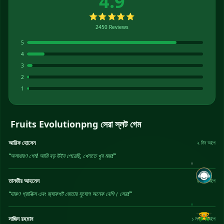
4.9
⭐⭐⭐⭐⭐
2450 Reviews
5
4
3
2
1
Fruits Evolutionpng সেরা স্লট গেম
আরিফ হোসেন
২ দিন আগে
“অসাধারণ গেম! আমি বড় উইন পেয়েছি, খেলতে খুব মজা!”
তানভীর আহমেদ
৫ দিন আগে
“দারুণ গ্রাফিক্স এবং জ্যাকপট জেতার সুযোগ অনেক বেশি। সেরা!”
সাজিদ রহমান
১ সপ্তাহ আগে