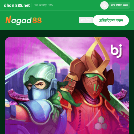
dhoni888.net
সেরা অনলাইন গেমিং
ভাষা নির্বাচন করুন
লগ ইন
রেজিস্ট্রেশন করুন