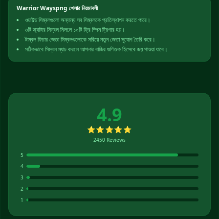
Warrior Wayspng খেলার নিয়মাবলী
ওয়াইল্ড সিম্বলগুলো অন্যান্য সব সিম্বলকে প্রতিস্থাপন করতে পারে।
৩টি স্ক্যাটার সিম্বল মিললে ১০টি ফ্রি স্পিন ট্রিগার হয়।
টাম্বল ফিচার জেতা সিম্বলগুলোকে সরিয়ে নতুন জেতা সুযোগ তৈরি করে।
সঠিকভাবে সিম্বল ম্যাচ করলে আপনার বাজির গুণিতক হিসেবে জয় পাওয়া যাবে।
4.9
⭐⭐⭐⭐⭐
2450 Reviews
5
4
3
2
1