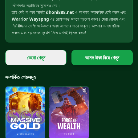
কৌশলগত লড়াইয়ের সুযোগও দেয়।
তাই দেরি না করে আজই
dhoni888.net
এ আপনার অ্যাকাউন্ট তৈরি করুন এবং
Warrior Wayspng
এর রোমাঞ্চকর জগতে প্রবেশ করুন। সেরা বোনাস এবং
নিরবিচ্ছিন্ন গেমিং অভিজ্ঞতার জন্য আমাদের সাথে থাকুন। আপনার ভাগ্য পরীক্ষা
করতে এবং বড় জয়ের সুযোগ নিতে এখনই ক্লিক করুন!
ডেমো খেলুন
আসল টাকা দিয়ে খেলুন
সম্পর্কিত গেমসমূহ