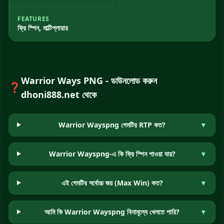
FEATURES
ফ্রি স্পিন, মাল্টিপ্লায়ার
Warrior Ways PNG - ডাউনলোড করুন
❓
dhoni888.net থেকে
Warrior Wayspng গেমটির RTP কত?
▼
Warrior Wayspng-এ কি ফ্রি স্পিন পাওয়া যায়?
▼
এই গেমটির সর্বোচ্চ জয় (Max Win) কত?
▼
আমি কি Warrior Wayspng বিনামূল্যে খেলতে পারি?
▼