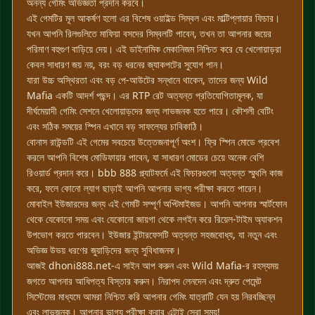
অনন্য গেমিং অভিজ্ঞতা প্রদান করবে।
এই গেমটির মূল আকর্ষণ হলো এর বিশেষ ওয়াইল্ড সিম্বল এবং মাল্টিপ্লায়ার ফিচার।
যখন আপনি রিলগুলিতে মাফিয়া বসদের সিম্বলটি পাবেন, তখন তা আপনার জয়ের
পরিমাণ বহুগুণ বাড়িয়ে দেয়। এই ডাইনামিক মেকানিজম নিশ্চিত করে যে খেলোয়াড়রা
কেবল সাধারণ জয় নয়, বরং বড় ধরনের জ্যাকপটের সুযোগ পান।
যারা উচ্চ অস্থিরতা এবং বড় পে-আউটের সন্ধানে থাকেন, তাদের জন্য Wild
Mafia একটি আদর্শ পছন্দ। এর RTP রেট অত্যন্ত প্রতিযোগিতামূলক, যা
দীর্ঘমেয়াদী গেমিং সেশনে খেলোয়াড়দের জন্য লাভজনক হতে পারে। কৌশলী বেটিং
এবং সঠিক সময়ের স্পিন এখানে বড় সাফল্যের চাবিকাঠি।
বোনাস রাউন্ডটি এই গেমের সবচেয়ে উত্তেজনাপূর্ণ অংশ। ফ্রি স্পিন মোডে প্রবেশ
করলে আপনি বিশেষ মোডিফায়ার পাবেন, যা সাধারণ মোডের চেয়ে অনেক বেশি
রিওয়ার্ড প্রদান করে। bbb 888 প্ল্যাটফর্মে এই ফিচারগুলো অত্যন্ত স্মুথলি কাজ
করে, ফলে কোনো ল্যাগ ছাড়াই আপনি আপনার ভাগ্য পরীক্ষা করতে পারেন।
মোবাইল ইউজারদের জন্য এই গেমটি সম্পূর্ণ অপ্টিমাইজড। আপনি আপনার স্মার্টফোন
থেকে যেকোনো সময় এবং যেকোনো জায়গা থেকে লগইন করে রিয়েল-টাইম অ্যাকশন
উপভোগ করতে পারবেন। ইউজার ইন্টারফেসটি অত্যন্ত সহজবোধ্য, যা নতুন এবং
অভিজ্ঞ উভয় ধরণের জুয়াড়িদের জন্য সুবিধাজনক।
আজই dhoni888.net-এ সাইন আপ করুন এবং Wild Mafia-র রহস্যময়
জগতে আপনার আধিপত্য বিস্তার করুন। নিরাপদ লেনদেন এবং দ্রুত পেমেন্ট
সিস্টেমের মাধ্যমে আমরা নিশ্চিত করি আপনার গেমিং যাত্রাটি যেন হয় নিরবচ্ছিন্ন
এবং লাভজনক। আপনার ভাগ্য পরীক্ষা করার এটাই সেরা সময়!