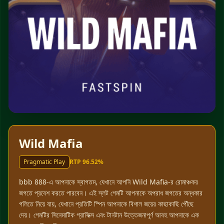
▶
Wild Mafia
Pragmatic Play
RTP 96.52%
bbb 888-এ আপনাকে স্বাগতম, যেখানে আপনি Wild Mafia-র রোমাঞ্চকর
জগতে প্রবেশ করতে পারবেন। এই স্লট গেমটি আপনাকে অপরাধ জগতের অন্ধকার
গলিতে নিয়ে যায়, যেখানে প্রতিটি স্পিন আপনাকে বিশাল জয়ের কাছাকাছি পৌঁছে
দেয়। গেমটির সিনেমাটিক গ্রাফিক্স এবং টানটান উত্তেজনাপূর্ণ আবহ আপনাকে এক