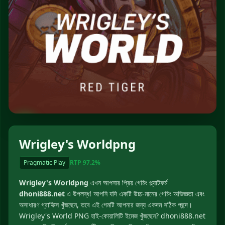
▶
Wrigley's Worldpng
Pragmatic Play
RTP 97.2%
Wrigley's Worldpng
এখন আপনার প্রিয় গেমিং প্ল্যাটফর্ম
dhoni888.net
এ উপলব্ধ! আপনি যদি একটি উচ্চ-মানের গেমিং অভিজ্ঞতা এবং
অসাধারণ গ্রাফিক্স খুঁজছেন, তবে এই গেমটি আপনার জন্য একদম সঠিক পছন্দ।
Wrigley's World PNG হাই-কোয়ালিটি ইমেজ খুঁজছেন? dhoni888.net