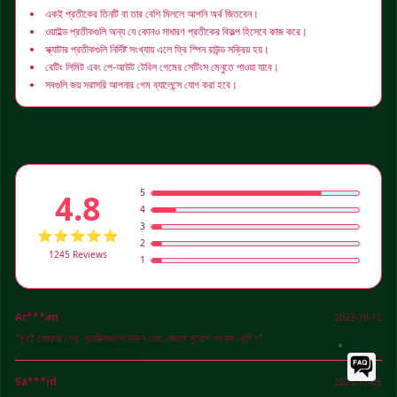
একই প্রতীকের তিনটি বা তার বেশি মিললে আপনি অর্থ জিতবেন।
ওয়াইল্ড প্রতীকগুলি অন্য যে কোনও সাধারণ প্রতীকের বিকল্প হিসেবে কাজ করে।
স্ক্যাটার প্রতীকগুলি নির্দিষ্ট সংখ্যায় এলে ফ্রি স্পিন রাউন্ড সক্রিয় হয়।
বেটিং লিমিট এবং পে-আউট টেবিল গেমের সেটিংস মেনুতে পাওয়া যাবে।
সবগুলি জয় সরাসরি আপনার গেম ব্যালেন্সে যোগ করা হবে।
5
4.8
4
3
⭐⭐⭐⭐⭐
2
1245 Reviews
1
Ar***an
2023-10-12
“খুবই চমৎকার গেম, গ্রাফিক্সগুলো দারুণ এবং জেতার সুযোগ অনেক বেশি।”
Sa***id
2023-11-05