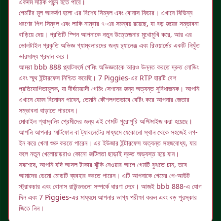
একদম সঠিক পছন্দ হতে পারে।
গেমটির মূল আকর্ষণ হলো এর বিশেষ সিম্বল এবং বোনাস ফিচার। এখানে বিভিন্ন
ধরণের পিগ সিম্বল এবং লাকি নাম্বার ৭-এর সমন্বয় রয়েছে, যা বড় জয়ের সম্ভাবনা
বাড়িয়ে দেয়। প্রতিটি স্পিন আপনাকে নতুন উত্তেজনার মুখোমুখি করে, আর এর
ভোলটাইল প্রকৃতি অভিজ্ঞ গ্যাম্বলারদের জন্য চ্যালেঞ্জ এবং রিওয়ার্ডের একটি নিখুঁত
ভারসাম্য প্রদান করে।
আমরা bbb 888 প্ল্যাটফর্মে গেমিং অভিজ্ঞতাকে আরও উন্নত করতে দ্রুত লোডিং
এবং স্মুথ ইন্টারফেস নিশ্চিত করেছি। 7 Piggies-এর RTP হারটি বেশ
প্রতিযোগিতামূলক, যা দীর্ঘমেয়াদী গেমিং সেশনের জন্য অত্যন্ত সুবিধাজনক। আপনি
এখানে যেমন বিনোদন পাবেন, তেমনি কৌশলগতভাবে বেটিং করে আপনার জেতার
সম্ভাবনা বাড়াতে পারবেন।
মোবাইল গ্যাম্বলিং প্রেমীদের জন্য এই গেমটি পুরোপুরি অপ্টিমাইজ করা হয়েছে।
আপনি আপনার স্মার্টফোন বা ট্যাবলেটের মাধ্যমে যেকোনো স্থান থেকে সহজেই লগ-
ইন করে খেলা শুরু করতে পারেন। এর ইউজার ইন্টারফেস অত্যন্ত সহজবোধ্য, যার
ফলে নতুন খেলোয়াড়রাও কোনো জটিলতা ছাড়াই দ্রুত অভ্যস্ত হয়ে যান।
সবশেষে, আপনি যদি আসল টাকার ঝুঁকি নেওয়ার আগে গেমটি বুঝতে চান, তবে
আমাদের ডেমো মোডটি ব্যবহার করতে পারেন। এটি আপনাকে গেমের পে-আউট
স্ট্রাকচার এবং বোনাস রাউন্ডগুলো সম্পর্কে ধারণা দেবে। আজই bbb 888-এ যোগ
দিন এবং 7 Piggies-এর মাধ্যমে আপনার ভাগ্য পরীক্ষা করুন এবং বড় পুরস্কার
জিতে নিন।