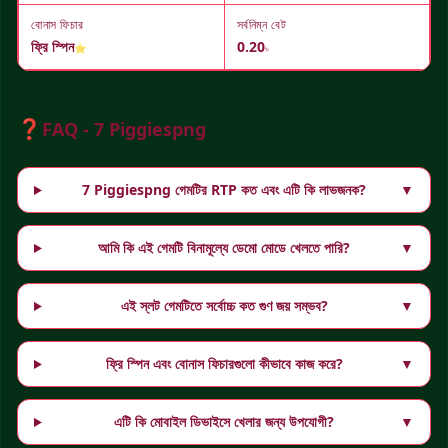
বোনাস ফিচার
সর্বনিম্ন বেট
ফ্রি স্পিন
0.20
⭐
৳
❓
FAQ - 7 Piggiespng
7 Piggiespng গেমটির RTP কত এবং এটি কি লাভজনক?
▼
আমি কি এই গেমটি বিনামূল্যে ডেমো মোডে খেলতে পারি?
▼
এই স্লট গেমটিতে সর্বোচ্চ কত গুণ জয় সম্ভব?
▼
ফ্রি স্পিন এবং বোনাস ফিচারগুলো কীভাবে কাজ করে?
▼
এটি কি মোবাইল ডিভাইসে খেলার জন্য উপযোগী?
▼