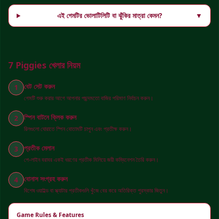
এই গেমটির ভোলাটিলিটি বা ঝুঁকির মাত্রা কেমন?
▼
7 Piggies খেলার নিয়ম
বেট সেট করুন
1
গেমটি শুরু করার আগে আপনার পছন্দমতো বাজির পরিমাণ নির্বাচন করুন।
স্পিন বাটনে ক্লিক করুন
2
রিলগুলো ঘোরাতে স্পিন বোতামটি চাপুন এবং প্রতীক্ষ করুন।
প্রতীক মেলান
3
পে-লাইন বরাবর একই ধরণের প্রতীক মিলিয়ে জয়ী কম্বিনেশন তৈরি করুন।
বোনাস সংগ্রহ করুন
4
বিশেষ ওয়াইল্ড বা স্ক্যাটার প্রতীকগুলি খুঁজে বের করে অতিরিক্ত পুরস্কার জিতুন।
Game Rules & Features