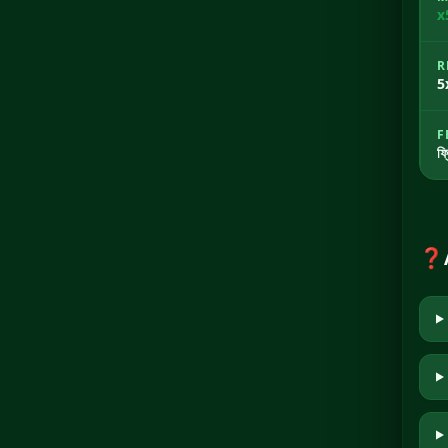
x
R
5
F
ফ্
❓