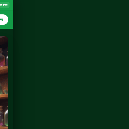
বাচন করুন
ুন