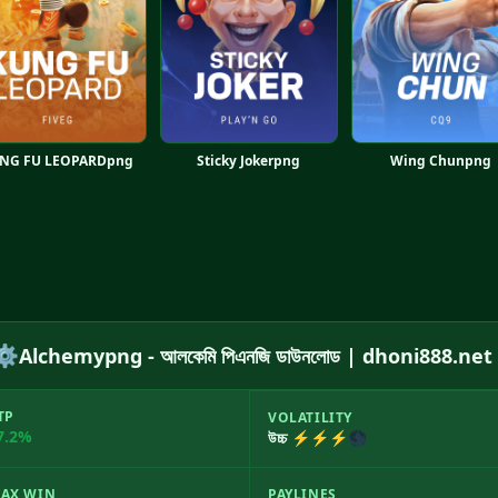
NG FU LEOPARDpng
Sticky Jokerpng
Wing Chunpng
⚙️
Alchemypng - আলকেমি পিএনজি ডাউনলোড | dhoni888.net
TP
VOLATILITY
7.2%
উচ্চ ⚡⚡⚡🌑
AX WIN
PAYLINES