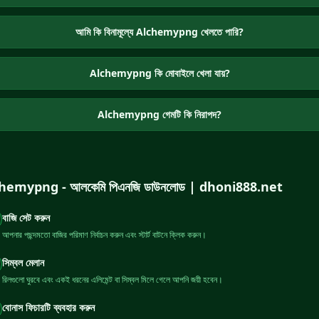
আমি কি বিনামূল্যে Alchemypng খেলতে পারি?
Alchemypng কি মোবাইলে খেলা যায়?
Alchemypng গেমটি কি নিরাপদ?
hemypng - আলকেমি পিএনজি ডাউনলোড | dhoni888.net
বাজি সেট করুন
আপনার পছন্দমতো বাজির পরিমাণ নির্বাচন করুন এবং স্টার্ট বাটনে ক্লিক করুন।
সিম্বল মেলান
রিলগুলো ঘুরবে এবং একই ধরনের এলিমেন্ট বা সিম্বল মিলে গেলে আপনি জয়ী হবেন।
বোনাস ফিচারটি ব্যবহার করুন