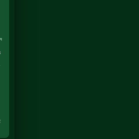
েষ
8
ট
ই