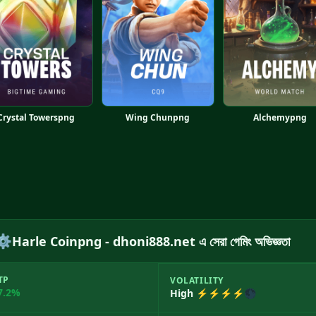
Crystal Towerspng
Wing Chunpng
Alchemypng
⚙️
Harle Coinpng - dhoni888.net এ সেরা গেমিং অভিজ্ঞতা
TP
VOLATILITY
7.2%
High ⚡⚡⚡⚡🌑