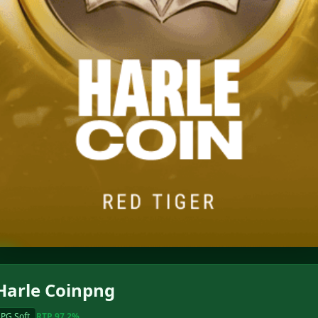
▶
Harle Coinpng
PG Soft
RTP 97.2%