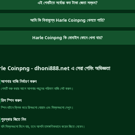
এই গেমটিতে সর্বোচ্চ কত টাকা জেতা সম্ভব?
আমি কি বিনামূল্যে Harle Coinpng খেলতে পারি?
Harle Coinpng কি মোবাইল ফোনে খেলা যায়?
le Coinpng - dhoni888.net এ সেরা গেমিং অভিজ্ঞতা
আপনার বাজি নির্ধারণ করুন
গেমটি শুরু করার আগে আপনার পছন্দের পরিমাণ বাজি সেট করুন।
রিল স্পিন করুন
স্পিন বাটনে ক্লিক করে রিলগুলো ঘোরান এবং সিম্বলগুলো দেখুন।
পুরস্কার জিতে নিন
যদি সিম্বলগুলো মিলে যায়, তবে আপনি তাৎক্ষণিকভাবে কয়েন জিতে নেবেন।