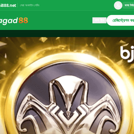
i888.net
সেরা অনলাইন গেমিং
ভাষা নির্
লগ ইন
রেজিস্ট্রেশন কর