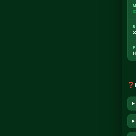
M
x
R
5
P
H
❓