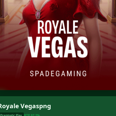
▶
Royale Vegaspng
Pragmatic Play
RTP 97.2%