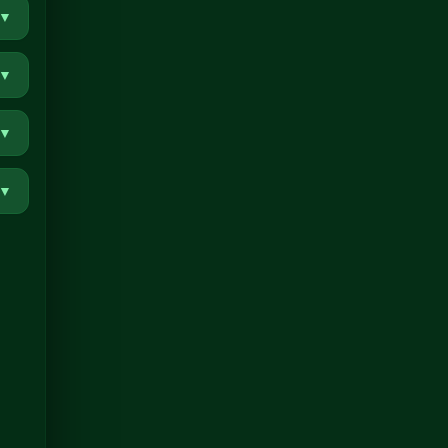
▼
▼
▼
▼