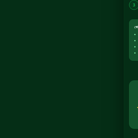
3
খেল