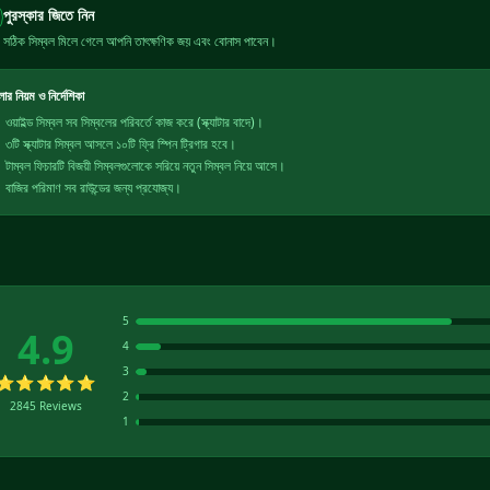
পুরস্কার জিতে নিন
সঠিক সিম্বল মিলে গেলে আপনি তাৎক্ষণিক জয় এবং বোনাস পাবেন।
ার নিয়ম ও নির্দেশিকা
ওয়াইল্ড সিম্বল সব সিম্বলের পরিবর্তে কাজ করে (স্ক্যাটার বাদে)।
৩টি স্ক্যাটার সিম্বল আসলে ১০টি ফ্রি স্পিন ট্রিগার হবে।
টাম্বল ফিচারটি বিজয়ী সিম্বলগুলোকে সরিয়ে নতুন সিম্বল নিয়ে আসে।
বাজির পরিমাণ সব রাউন্ডের জন্য প্রযোজ্য।
5
4.9
4
3
⭐⭐⭐⭐⭐
2
2845 Reviews
1