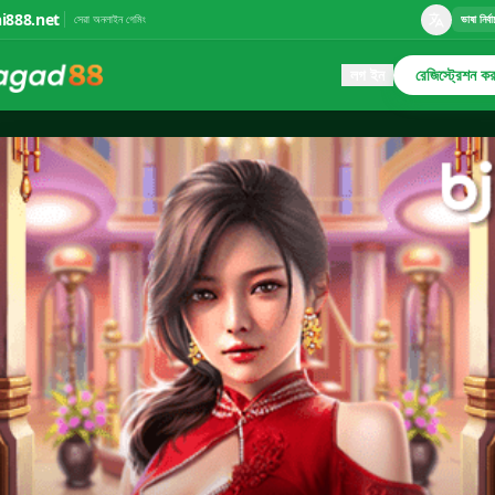
i888.net
সেরা অনলাইন গেমিং
ভাষা নির্
লগ ইন
রেজিস্ট্রেশন কর