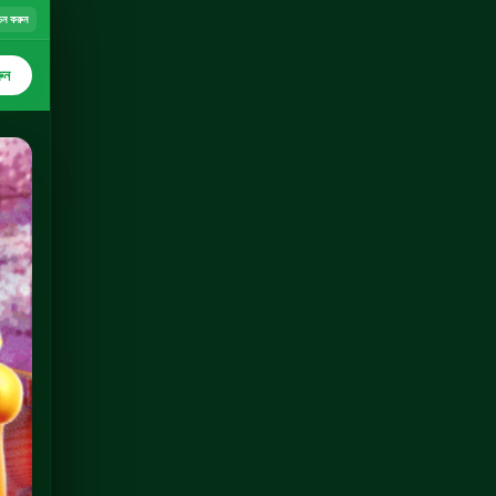
বাচন করুন
ুন