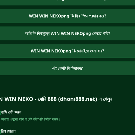
WIN WIN NEKOpng কি ফ্রি স্পিন প্রদান করে?
আমি কি বিনামূল্যে WIN WIN NEKOpng খেলতে পারি?
WIN WIN NEKOpng কি মোবাইলে খেলা যায়?
এই গেমটি কি নিরাপদ?
 WIN NEKO - ধোনি 888 (dhoni888.net) এ খেলুন
বাজি সেট করুন
আপনার পছন্দের বাজি বা বেট পরিমাণটি নির্বাচন করুন।
রিল ঘোরান