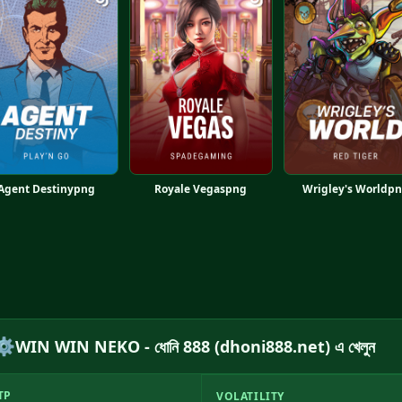
Agent Destinypng
Royale Vegaspng
Wrigley's Worldp
⚙️
WIN WIN NEKO - ধোনি 888 (dhoni888.net) এ খেলুন
TP
VOLATILITY