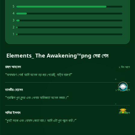
5
4
3
2
1
Elements_ The Awakening™png সেরা গেম
রাহুল আহমেদ
২ দিন আগে
“অসাধারণ গেম! আমি অনেক বড় জয় পেয়েছি, সত্যি দারুণ!”
তানভীর হোসেন
১ সপ্তাহ আগে
“গ্রাফিক্স খুব সুন্দর এবং খেলার অভিজ্ঞতা অনেক মজার।”
সাদিয়া ইসলাম
৩ দিন আগে
“খুবই সহজ এবং বোনাস জেতা যায়। আমি এটা খুব পছন্দ করি।”