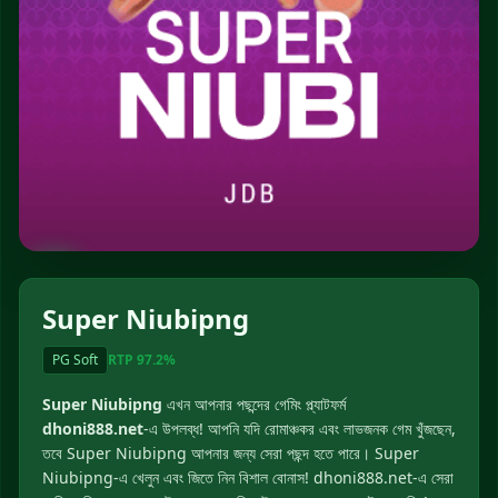
▶
Super Niubipng
PG Soft
RTP 97.2%
Super Niubipng
এখন আপনার পছন্দের গেমিং প্ল্যাটফর্ম
dhoni888.net
-এ উপলব্ধ! আপনি যদি রোমাঞ্চকর এবং লাভজনক গেম খুঁজছেন,
তবে Super Niubipng আপনার জন্য সেরা পছন্দ হতে পারে। Super
Niubipng-এ খেলুন এবং জিতে নিন বিশাল বোনাস! dhoni888.net-এ সেরা