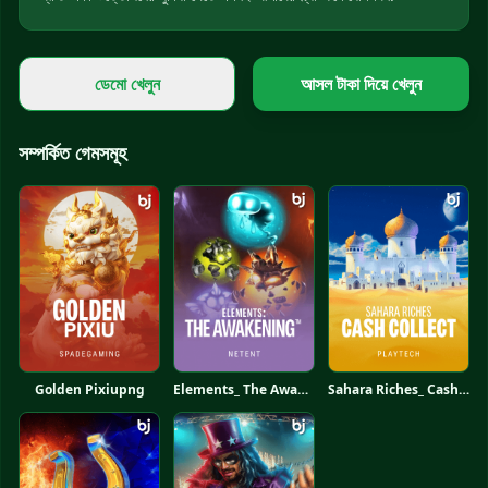
ডেমো খেলুন
আসল টাকা দিয়ে খেলুন
সম্পর্কিত গেমসমূহ
Golden Pixiupng
Elements_ The Awakening™png
Sahara Riches_ Cash Collectpng