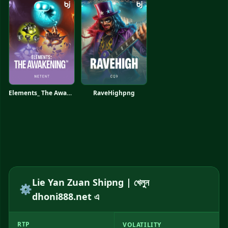
Elements_ The Awakening™png
RaveHighpng
Lie Yan Zuan Shipng | খেলুন
⚙️
dhoni888.net এ
RTP
VOLATILITY