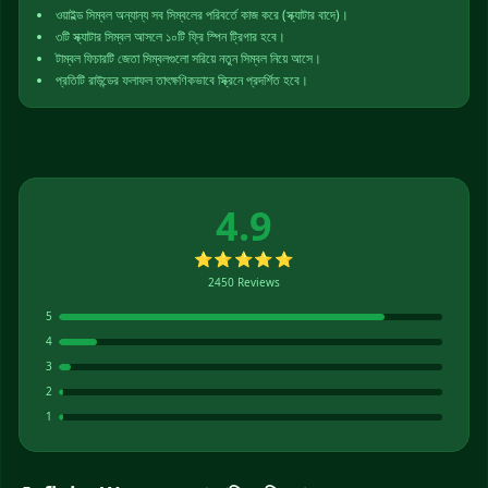
ওয়াইল্ড সিম্বল অন্যান্য সব সিম্বলের পরিবর্তে কাজ করে (স্ক্যাটার বাদে)।
৩টি স্ক্যাটার সিম্বল আসলে ১০টি ফ্রি স্পিন ট্রিগার হবে।
টাম্বল ফিচারটি জেতা সিম্বলগুলো সরিয়ে নতুন সিম্বল নিয়ে আসে।
প্রতিটি রাউন্ডের ফলাফল তাৎক্ষণিকভাবে স্ক্রিনে প্রদর্শিত হবে।
4.9
⭐⭐⭐⭐⭐
2450 Reviews
5
4
3
2
1