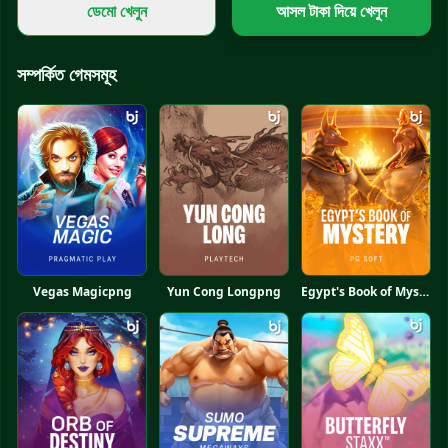
ডেমো খেলুন
আসল টাকা দিয়ে খেলুন
সম্পর্কিত গেমসমূহ
Vegas Magicpng
Yun Cong Longpng
Egypt's Book of Mysterypng