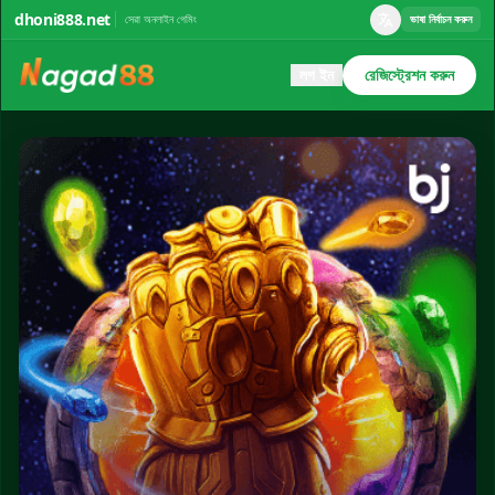
dhoni888.net
সেরা অনলাইন গেমিং
ভাষা নির্বাচন করুন
লগ ইন
রেজিস্ট্রেশন করুন