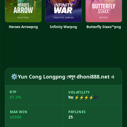
Heroes Arrowpng
Infinity Warpng
Butterfly Staxx™png
⚙️
Yun Cong Longpng খেলুন dhoni888.net এ
RTP
VOLATILITY
97.2%
উচ্চ ⚡⚡⚡⚡🌑
MAX WIN
PAYLINES
x5500
25