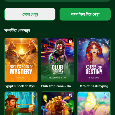
ডেমো খেলুন
আসল টাকা দিয়ে খেলুন
সম্পর্কিত গেমসমূহ
Egypt's Book of Mysterypng
Club Tropicana – Happy Hourpng
Orb of Destinypng