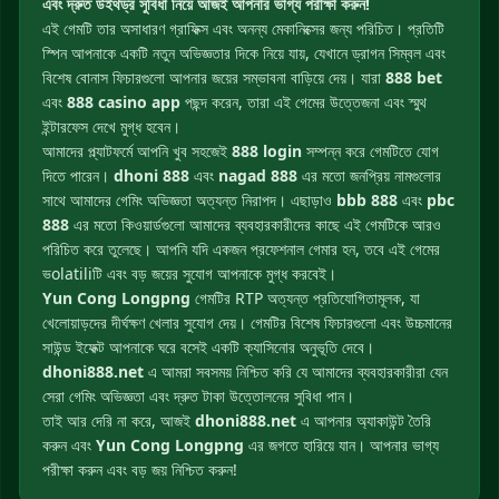
এবং দ্রুত উইথড্র সুবিধা নিয়ে আজই আপনার ভাগ্য পরীক্ষা করুন!
এই গেমটি তার অসাধারণ গ্রাফিক্স এবং অনন্য মেকানিক্সের জন্য পরিচিত। প্রতিটি
স্পিন আপনাকে একটি নতুন অভিজ্ঞতার দিকে নিয়ে যায়, যেখানে ড্রাগন সিম্বল এবং
বিশেষ বোনাস ফিচারগুলো আপনার জয়ের সম্ভাবনা বাড়িয়ে দেয়। যারা
888 bet
এবং
888 casino app
পছন্দ করেন, তারা এই গেমের উত্তেজনা এবং স্মুথ
ইন্টারফেস দেখে মুগ্ধ হবেন।
আমাদের প্ল্যাটফর্মে আপনি খুব সহজেই
888 login
সম্পন্ন করে গেমটিতে যোগ
দিতে পারেন।
dhoni 888
এবং
nagad 888
এর মতো জনপ্রিয় নামগুলোর
সাথে আমাদের গেমিং অভিজ্ঞতা অত্যন্ত নিরাপদ। এছাড়াও
bbb 888
এবং
pbc
888
এর মতো কিওয়ার্ডগুলো আমাদের ব্যবহারকারীদের কাছে এই গেমটিকে আরও
পরিচিত করে তুলেছে। আপনি যদি একজন প্রফেশনাল গেমার হন, তবে এই গেমের
ভolatiliটি এবং বড় জয়ের সুযোগ আপনাকে মুগ্ধ করবেই।
Yun Cong Longpng
গেমটির RTP অত্যন্ত প্রতিযোগিতামূলক, যা
খেলোয়াড়দের দীর্ঘক্ষণ খেলার সুযোগ দেয়। গেমটির বিশেষ ফিচারগুলো এবং উচ্চমানের
সাউন্ড ইফেক্ট আপনাকে ঘরে বসেই একটি ক্যাসিনোর অনুভূতি দেবে।
dhoni888.net
এ আমরা সবসময় নিশ্চিত করি যে আমাদের ব্যবহারকারীরা যেন
সেরা গেমিং অভিজ্ঞতা এবং দ্রুত টাকা উত্তোলনের সুবিধা পান।
তাই আর দেরি না করে, আজই
dhoni888.net
এ আপনার অ্যাকাউন্ট তৈরি
করুন এবং
Yun Cong Longpng
এর জগতে হারিয়ে যান। আপনার ভাগ্য
পরীক্ষা করুন এবং বড় জয় নিশ্চিত করুন!